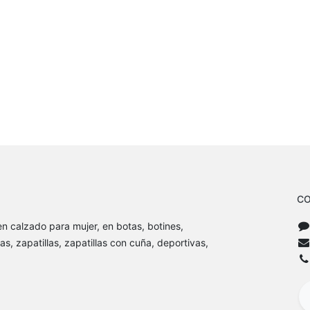
CO
n calzado para mujer, en botas, botines,
as, zapatillas, zapatillas con cuña, deportivas,