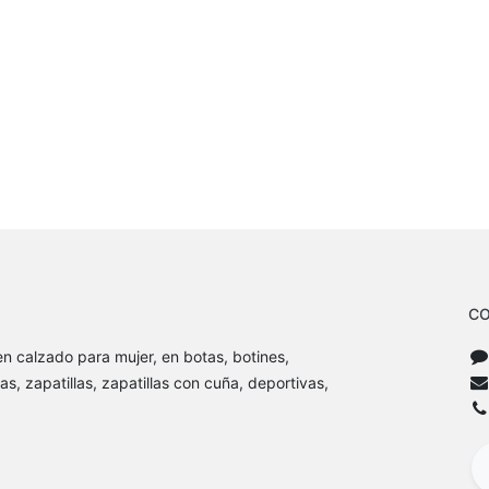
CO
n calzado para mujer, en botas, botines,
as, zapatillas, zapatillas con cuña, deportivas,