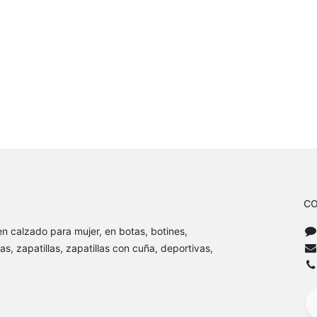
CO
n calzado para mujer, en botas, botines,
as, zapatillas, zapatillas con cuña, deportivas,