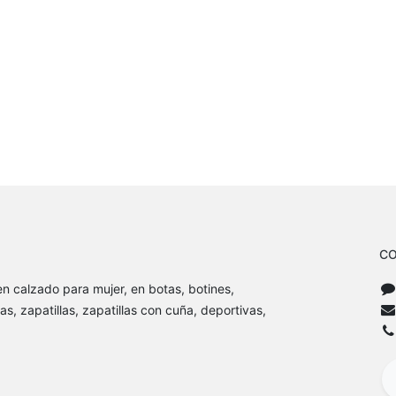
CO
n calzado para mujer, en botas, botines,
as, zapatillas, zapatillas con cuña, deportivas,