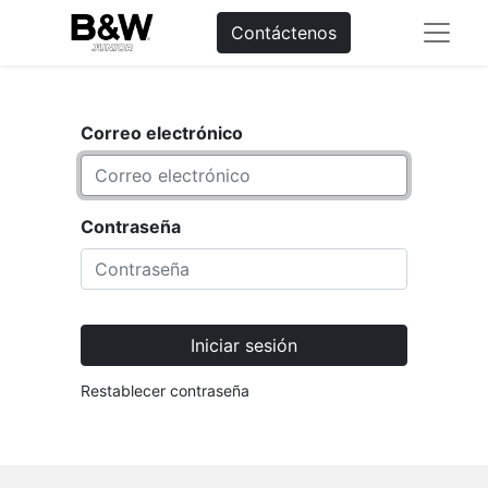
Contáctenos
Correo electrónico
Contraseña
Iniciar sesión
Restablecer contraseña