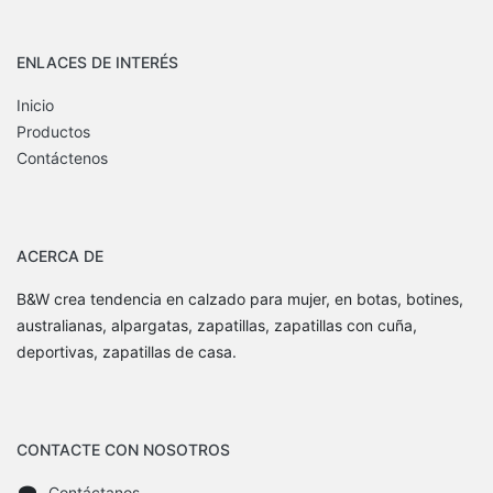
ENLACES DE INTERÉS
Inicio
Productos
Contáctenos
ACERCA DE
B&W crea tendencia en calzado para mujer, en botas, botines,
australianas, alpargatas, zapatillas, zapatillas con cuña,
deportivas, zapatillas de casa.
CONTACTE CON NOSOTROS
Contáctanos