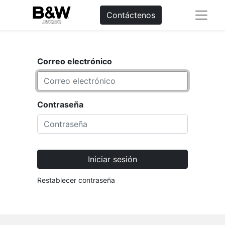
Contáctenos
Correo electrónico
Contraseña
Iniciar sesión
Restablecer contraseña