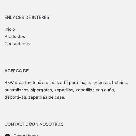
ENLACES DE INTERÉS
Inicio
Productos
Contáctenos
ACERCA DE
B&W crea tendencia en calzado para mujer, en botas, botines,
australianas, alpargatas, zapatillas, zapatillas con cuña,
deportivas, zapatillas de casa.
CONTACTE CON NOSOTROS
Contáctanos