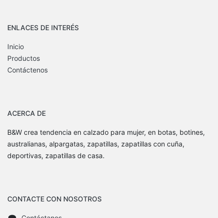
ENLACES DE INTERÉS
Inicio
Productos
Contáctenos
ACERCA DE
B&W crea tendencia en calzado para mujer, en botas, botines,
australianas, alpargatas, zapatillas, zapatillas con cuña,
deportivas, zapatillas de casa.
CONTACTE CON NOSOTROS
Contáctanos