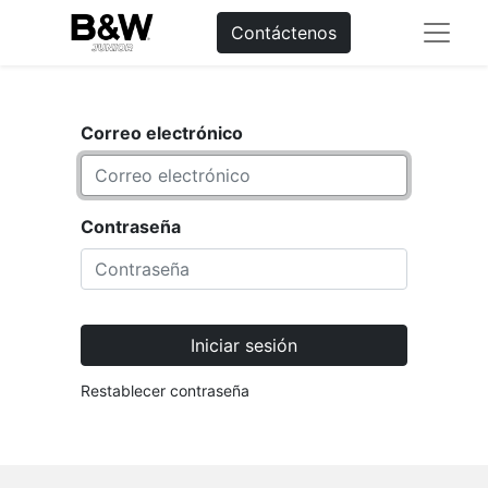
Contáctenos
Correo electrónico
Contraseña
Iniciar sesión
Restablecer contraseña