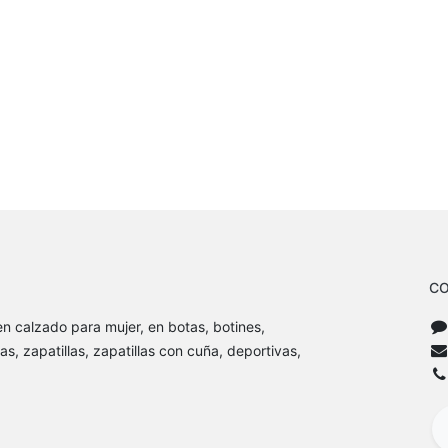
CO
n calzado para mujer, en botas, botines,
as, zapatillas, zapatillas con cuña, deportivas,