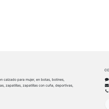
CO
n calzado para mujer, en botas, botines,
as, zapatillas, zapatillas con cuña, deportivas,