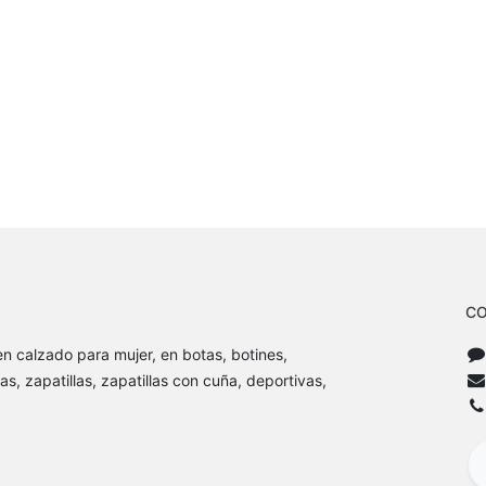
CO
n calzado para mujer, en botas, botines,
as, zapatillas, zapatillas con cuña, deportivas,